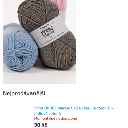
Nejprodávanější
Příze DROPS Merino Extra Fine uni color 31 -
jedlově zelená
Momentálně nedostupné
98 Kč