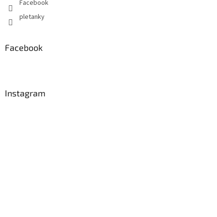
Facebook
pletanky
Facebook
Instagram