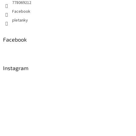
778069212
Facebook
pletanky
Facebook
Instagram