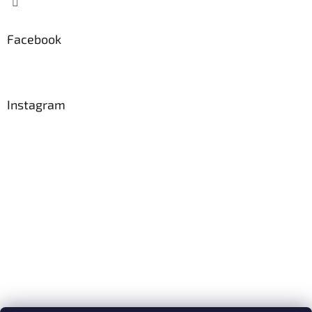
Facebook
Instagram