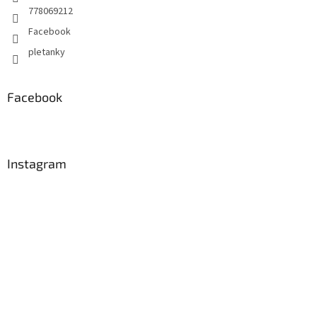
778069212
Facebook
pletanky
Facebook
Instagram