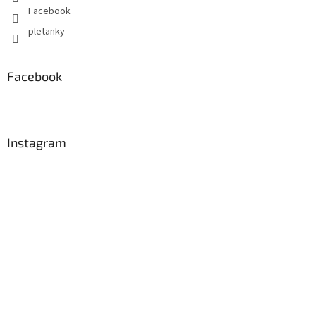
Facebook
pletanky
Facebook
Instagram