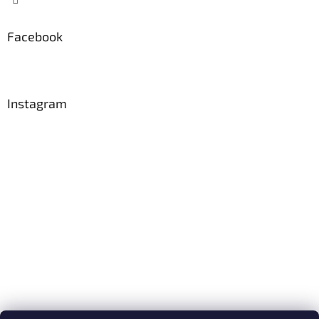
Facebook
Instagram