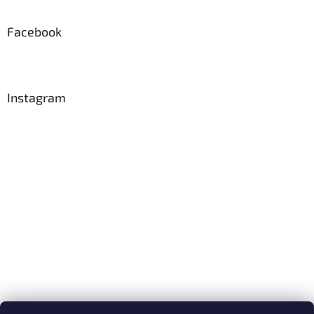
Facebook
Instagram