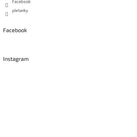
Facebook
pletanky
Facebook
Instagram