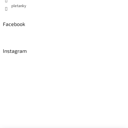
pletanky
Facebook
Instagram