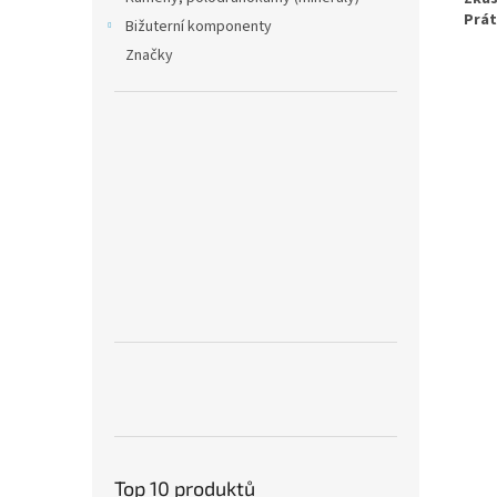
Prát
Bižuterní komponenty
Značky
Top 10 produktů