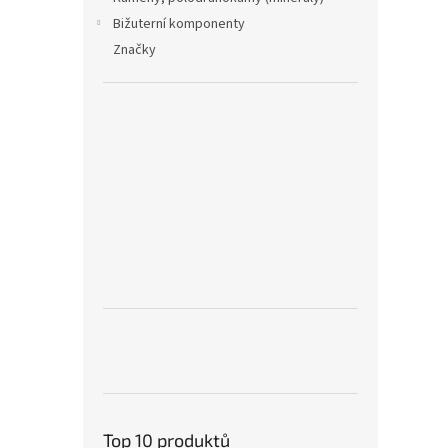
Bižuterní komponenty
Značky
Top 10 produktů