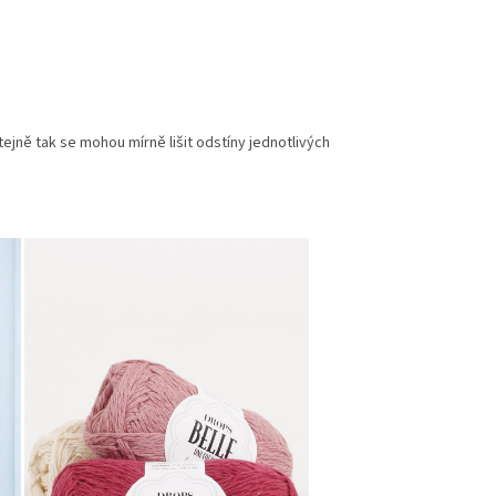
ejně tak se mohou mírně lišit odstíny jednotlivých