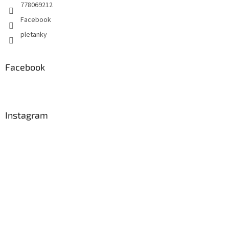
778069212
Facebook
pletanky
Facebook
Instagram