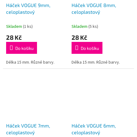
Háček VOGUE 9mm,
Háček VOGUE 8mm,
celoplastový
celoplastový
Skladem
(1 ks)
Skladem
(5 ks)
28 Kč
28 Kč
Do košíku
Do košíku
Délka 15 mm. Různé barvy.
Délka 15 mm. Různé barvy.
Háček VOGUE 7mm,
Háček VOGUE 6mm,
celoplastový
celoplastový