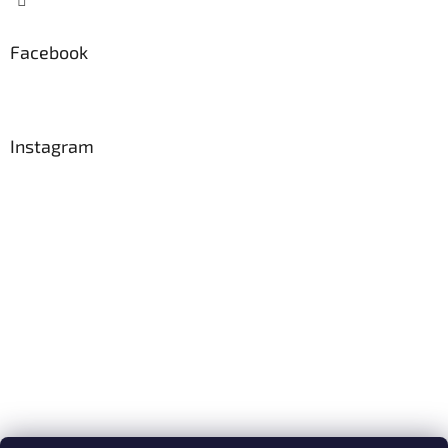
Facebook
Instagram