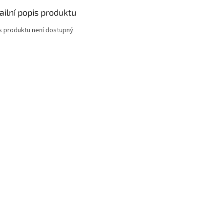
ailní popis produktu
s produktu není dostupný