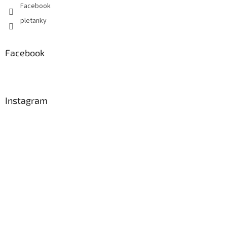
Facebook
pletanky
Facebook
Instagram