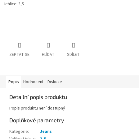
Jehlice: 3,5
ZEPTAT SE
HLÍDAT
SDÍLET
Popis
Hodnocení
Diskuze
Detailní popis produktu
Popis produktu není dostupný
Doplňkové parametry
Kategorie
:
Jeans