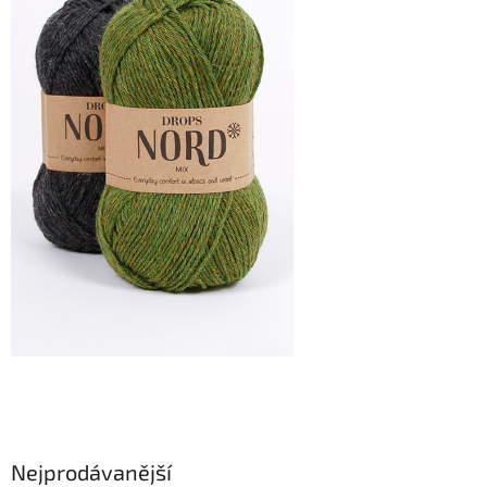
Nejprodávanější