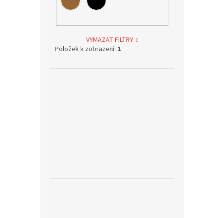
VYMAZAT FILTRY
Položek k zobrazení:
1