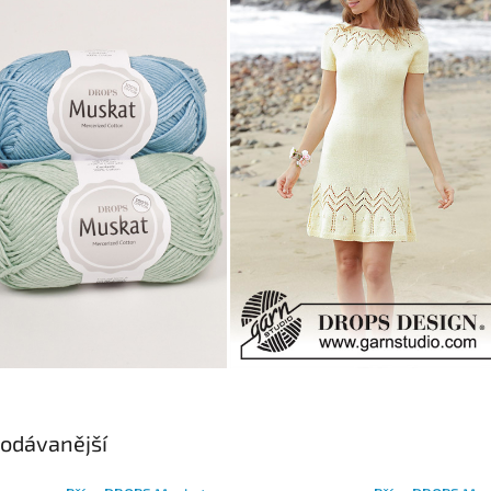
odávanější