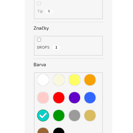
Tip
0
Značky
DROPS
1
Barva