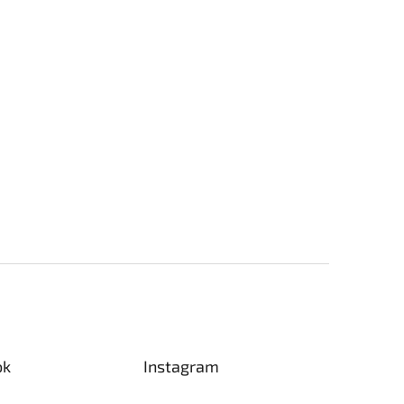
ok
Instagram