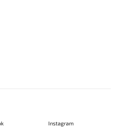
ok
Instagram