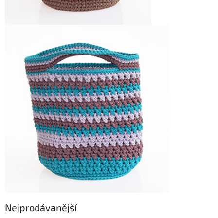
Nejprodávanější