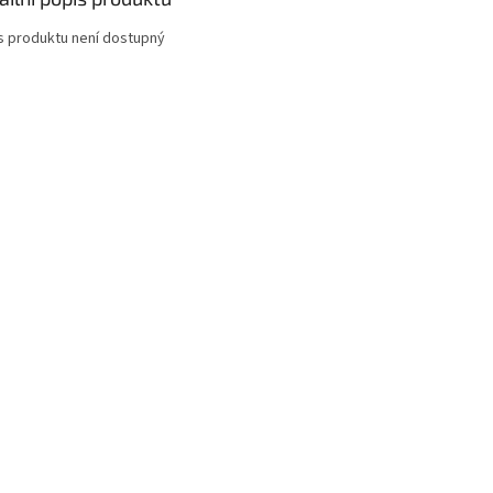
s produktu není dostupný