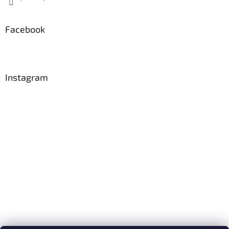
Facebook
Instagram