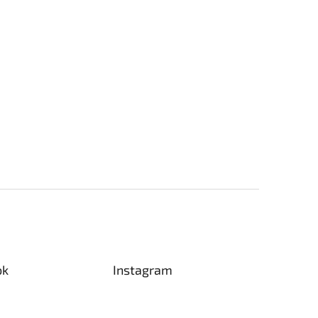
ok
Instagram