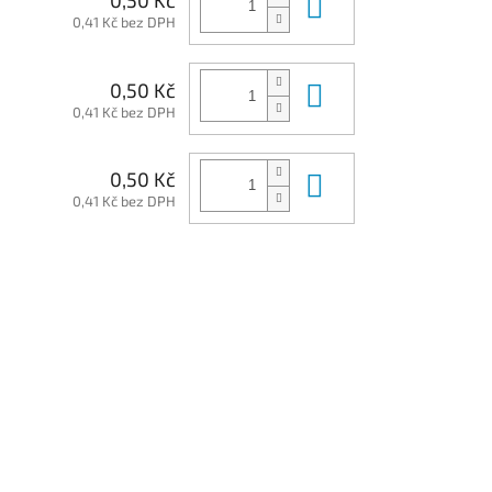
Do košíku
0,50 Kč
0,41 Kč bez DPH
Do košíku
0,50 Kč
0,41 Kč bez DPH
Do košíku
0,50 Kč
0,41 Kč bez DPH