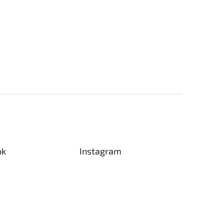
ok
Instagram