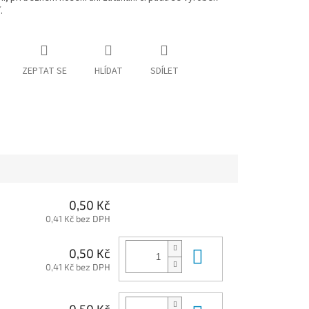
.
ZEPTAT SE
HLÍDAT
SDÍLET
0,50 Kč
0,41 Kč bez DPH
Do košíku
0,50 Kč
0,41 Kč bez DPH