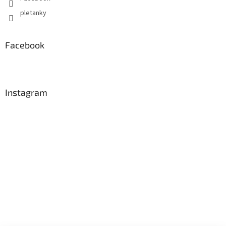
pletanky
Facebook
Instagram