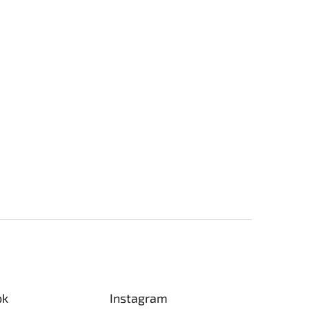
ok
Instagram