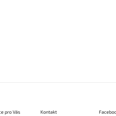
e pro Vás
Kontakt
Facebo