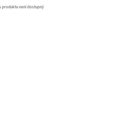
s produktu není dostupný