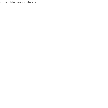
s produktu není dostupný