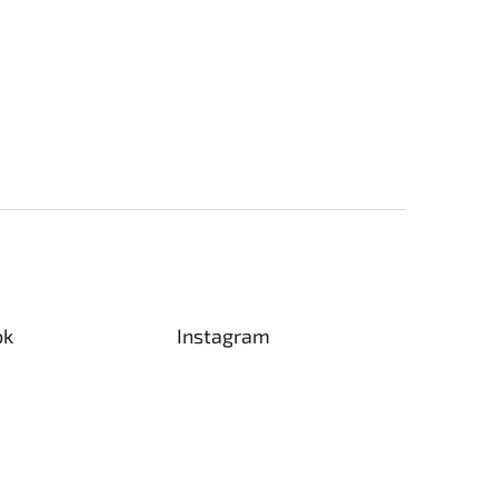
ok
Instagram